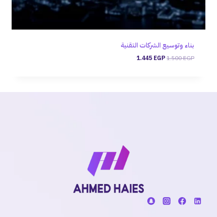
بناء وتوسيع الشركات التقنية
1.445
EGP
1.500
EGP